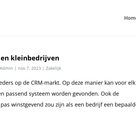
Hom
en kleinbedrijven
Admin
|
nov 7, 2023
|
Zakelijk
bieders op de CRM-markt. Op deze manier kan voor elk
 een passend systeem worden gevonden. Ook de
 pas winstgevend zou zijn als een bedrijf een bepaald