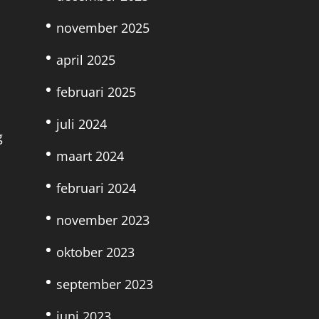
november 2025
april 2025
februari 2025
juli 2024
g
maart 2024
februari 2024
november 2023
oktober 2023
september 2023
juni 2023