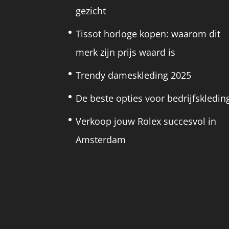
gezicht
Tissot horloge kopen: waarom dit
merk zijn prijs waard is
Trendy dameskleding 2025
De beste opties voor bedrijfskledin
Verkoop jouw Rolex succesvol in
Amsterdam