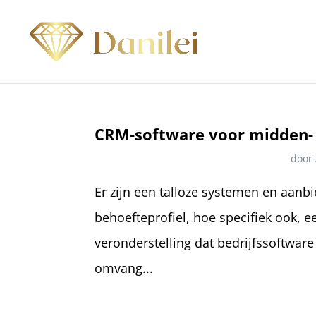
CRM-software voor midden- 
door
Er zijn een talloze systemen en aan
behoefteprofiel, hoe specifiek ook,
veronderstelling dat bedrijfssoftware
omvang...