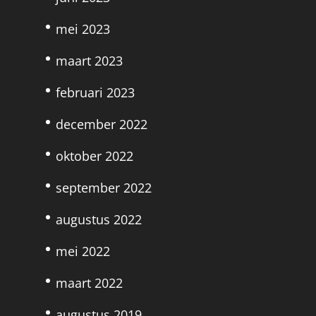
mei 2023
maart 2023
februari 2023
december 2022
oktober 2022
september 2022
augustus 2022
mei 2022
maart 2022
augustus 2019