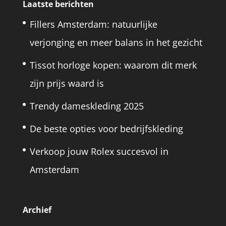
Laatste berichten
Fillers Amsterdam: natuurlijke
verjonging en meer balans in het gezicht
Tissot horloge kopen: waarom dit merk
zijn prijs waard is
Trendy dameskleding 2025
De beste opties voor bedrijfskleding
Verkoop jouw Rolex succesvol in
Amsterdam
Archief