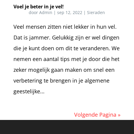
Voel je beter in je vel!
door
Admin
|
sep 12, 2022
|
Sieraden
Veel mensen zitten niet lekker in hun vel.
Dat is jammer. Gelukkig zijn er wel dingen
die je kunt doen om dit te veranderen. We
nemen een aantal tips met je door die het
zeker mogelijk gaan maken om snel een
verbetering te brengen in je algemene
geestelijke...
Volgende Pagina »