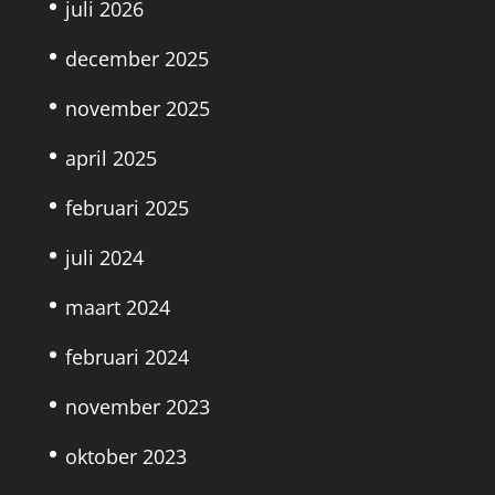
juli 2026
december 2025
november 2025
april 2025
februari 2025
juli 2024
maart 2024
februari 2024
november 2023
oktober 2023