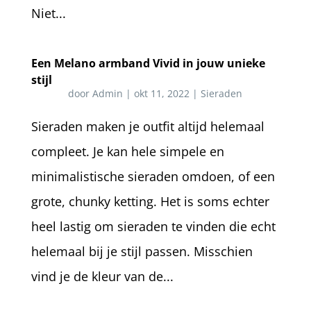
Niet...
Een Melano armband Vivid in jouw unieke
stijl
door
Admin
|
okt 11, 2022
|
Sieraden
Sieraden maken je outfit altijd helemaal
compleet. Je kan hele simpele en
minimalistische sieraden omdoen, of een
grote, chunky ketting. Het is soms echter
heel lastig om sieraden te vinden die echt
helemaal bij je stijl passen. Misschien
vind je de kleur van de...