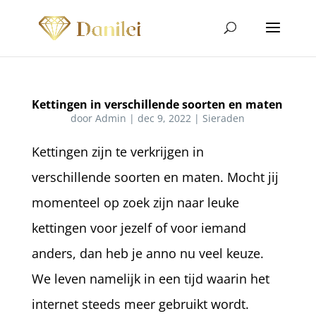
Kettingen in verschillende soorten en maten
door
Admin
|
dec 9, 2022
|
Sieraden
Kettingen zijn te verkrijgen in
verschillende soorten en maten. Mocht jij
momenteel op zoek zijn naar leuke
kettingen voor jezelf of voor iemand
anders, dan heb je anno nu veel keuze.
We leven namelijk in een tijd waarin het
internet steeds meer gebruikt wordt.