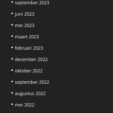
september 2023
juni 2023
mei 2023
maart 2023
februari 2023
december 2022
oktober 2022
september 2022
augustus 2022
mei 2022